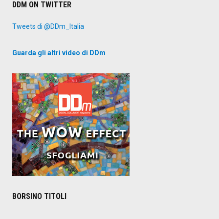
DDM ON TWITTER
Tweets di @DDm_Italia
Guarda gli altri video di DDm
BORSINO TITOLI