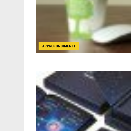
APPROFONDIMENTI