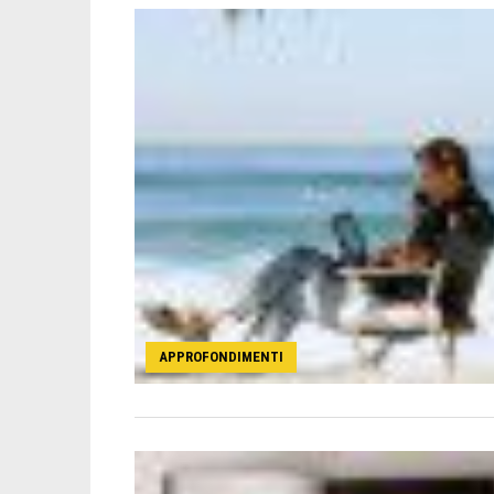
APPROFONDIMENTI