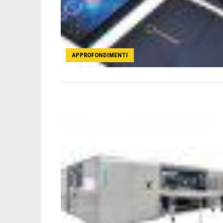
APPROFONDIMENTI