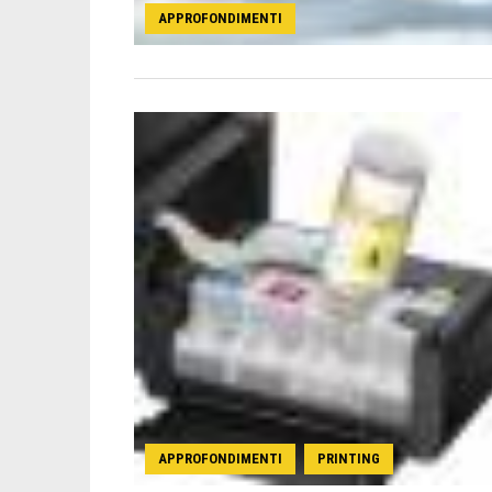
APPROFONDIMENTI
APPROFONDIMENTI
PRINTING
,