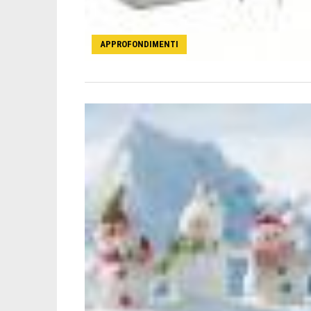
APPROFONDIMENTI