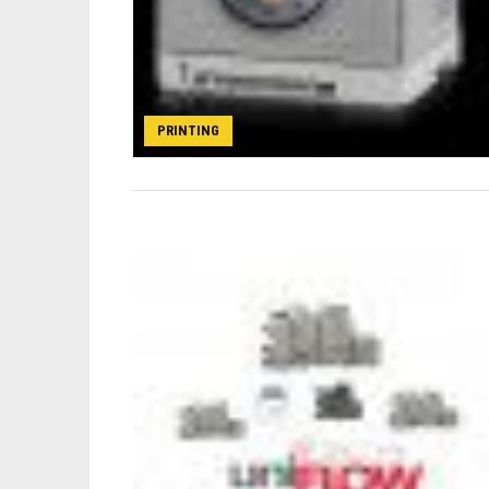
PRINTING