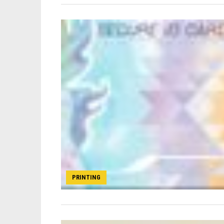
PRINTING