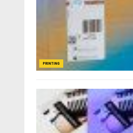
PRINTING