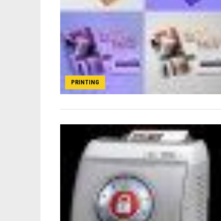
PRINTING