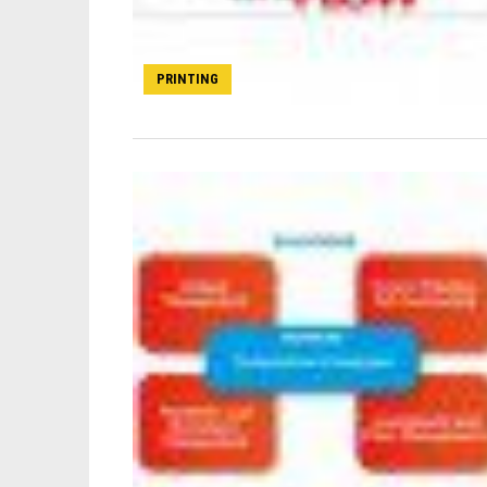
PRINTING