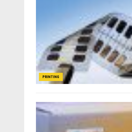
PRINTING