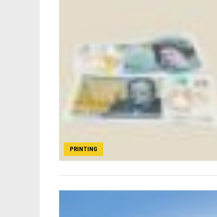
PRINTING