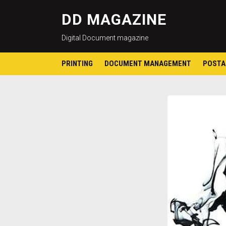
DD MAGAZINE
Digital Document magazine
PRINTING
DOCUMENT MANAGEMENT
POSTA