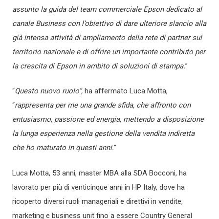
assunto la guida del team commerciale Epson dedicato al
canale Business con l’obiettivo di dare ulteriore slancio alla
già intensa attività di ampliamento della rete di partner sul
territorio nazionale e di offrire un importante contributo per
la crescita di Epson in ambito di soluzioni di stampa.
”
“
Questo nuovo ruolo”,
ha affermato Luca Motta,
“
rappresenta per me una grande sfida, che affronto con
entusiasmo, passione ed energia, mettendo a disposizione
la lunga esperienza nella gestione della vendita indiretta
che ho maturato in questi anni.
”
Luca Motta, 53 anni, master MBA alla SDA Bocconi, ha
lavorato per più di venticinque anni in HP Italy, dove ha
ricoperto diversi ruoli manageriali e direttivi in vendite,
marketing e business unit fino a essere Country General