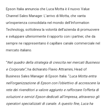
Epson Italia annuncia che Luca Motta è il nuovo Value
Channel Sales Manager. L’arrivo di Motta, che vanta
un’esperienza consolidata nel mondo dell’Information
Technology, sottolinea la volontà dell’azienda di promuovere
e sviluppare ulteriormente il rapporto con i partner, che da
sempre ne rappresentano il capillare canale commerciale nel
mercato italiano.
“
Nel quadro della strategia di crescita nei mercati Business
e Corporate”,
ha dichiarato Flavio Attramini, Head of
Business Sales Manager di Epson Italia. “
Luca Motta entra
nell’organizzazione di Epson con l’obiettivo di accrescere la
rete dei rivenditori a valore aggiunto e rafforzare l’offerta di
soluzioni e servizi Epson dedicati all’impresa, attraverso gli
operatori specializzati di canale. A questo fine, Luca ha