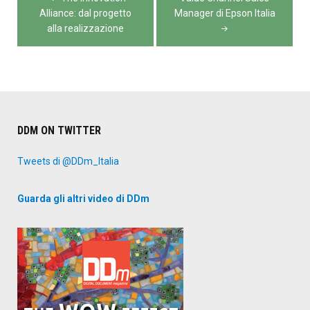
articoli
Alliance: dal progetto
Manager di Epson Italia
alla realizzazione
DDM ON TWITTER
Tweets di @DDm_Italia
Guarda gli altri video di DDm