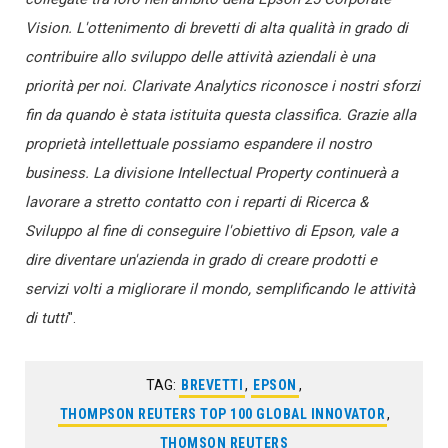
Vision. L'ottenimento di brevetti di alta qualità in grado di
contribuire allo sviluppo delle attività aziendali è una
priorità per noi. Clarivate Analytics riconosce i nostri sforzi
fin da quando è stata istituita questa classifica. Grazie alla
proprietà intellettuale possiamo espandere il nostro
business. La divisione Intellectual Property continuerà a
lavorare a stretto contatto con i reparti di Ricerca &
Sviluppo al fine di conseguire l'obiettivo di Epson, vale a
dire diventare un'azienda in grado di creare prodotti e
servizi volti a migliorare il mondo, semplificando le attività
di tutti
".
TAG:
BREVETTI
,
EPSON
,
THOMPSON REUTERS TOP 100 GLOBAL INNOVATOR
,
THOMSON REUTERS