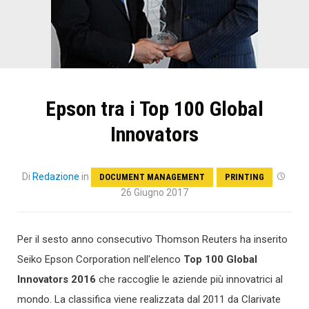
Epson tra i Top 100 Global
Innovators
Di
Redazione
in
DOCUMENT MANAGEMENT
PRINTING
26 Giugno 2017
Per il sesto anno consecutivo Thomson Reuters ha inserito
Seiko Epson Corporation nell'elenco
Top 100 Global
Innovators 2016
che raccoglie le aziende più innovatrici al
mondo. La classifica viene realizzata dal 2011 da Clarivate