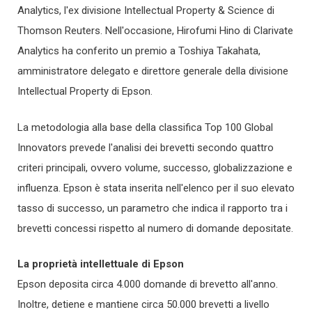
Analytics, l'ex divisione Intellectual Property & Science di
Thomson Reuters. Nell'occasione, Hirofumi Hino di Clarivate
Analytics ha conferito un premio a Toshiya Takahata,
amministratore delegato e direttore generale della divisione
Intellectual Property di Epson.
La metodologia alla base della classifica Top 100 Global
Innovators prevede l'analisi dei brevetti secondo quattro
criteri principali, ovvero volume, successo, globalizzazione e
influenza. Epson è stata inserita nell'elenco per il suo elevato
tasso di successo, un parametro che indica il rapporto tra i
brevetti concessi rispetto al numero di domande depositate.
La proprietà intellettuale di Epson
Epson deposita circa 4.000 domande di brevetto all'anno.
Inoltre, detiene e mantiene circa 50.000 brevetti a livello