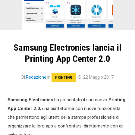
Samsung Electronics lancia il
Printing App Center 2.0
Di
Redazione
in
22 Maggio 2017
PRINTING
Samsung Electronics
ha presentato il suo nuovo
Printing
App Center 2.0
, una piattaforma con nuove funzionalità
che permettono agli utenti della stampa professionale di
organizzare le loro app e confrontarsi direttamente con gli
sviluppatori.