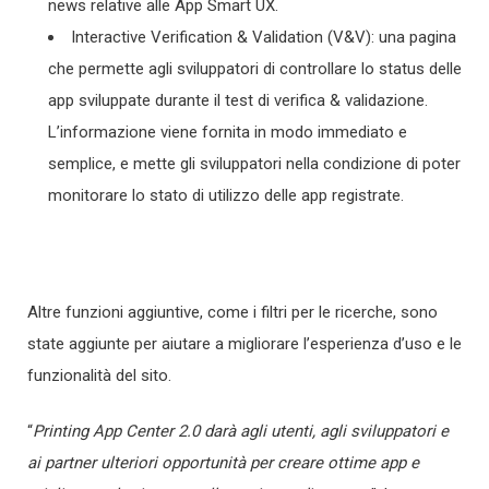
news relative alle App Smart UX.
Interactive Verification & Validation (V&V): una pagina
che permette agli sviluppatori di controllare lo status delle
app sviluppate durante il test di verifica & validazione.
L’informazione viene fornita in modo immediato e
semplice, e mette gli sviluppatori nella condizione di poter
monitorare lo stato di utilizzo delle app registrate.
Altre funzioni aggiuntive, come i filtri per le ricerche, sono
state aggiunte per aiutare a migliorare l’esperienza d’uso e le
funzionalità del sito.
“
Printing App Center 2.0 darà agli utenti, agli sviluppatori e
ai partner ulteriori opportunità per creare ottime app e