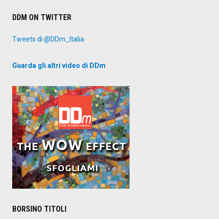
DDM ON TWITTER
Tweets di @DDm_Italia
Guarda gli altri video di DDm
BORSINO TITOLI