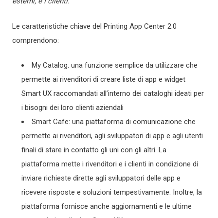
esterni, e i clienti.
”
Le caratteristiche chiave del Printing App Center 2.0
comprendono:
My Catalog: una funzione semplice da utilizzare che
permette ai rivenditori di creare liste di app e widget
Smart UX raccomandati all’interno dei cataloghi ideati per
i bisogni dei loro clienti aziendali
Smart Cafe: una piattaforma di comunicazione che
permette ai rivenditori, agli sviluppatori di app e agli utenti
finali di stare in contatto gli uni con gli altri. La
piattaforma mette i rivenditori e i clienti in condizione di
inviare richieste dirette agli sviluppatori delle app e
ricevere risposte e soluzioni tempestivamente. Inoltre, la
piattaforma fornisce anche aggiornamenti e le ultime