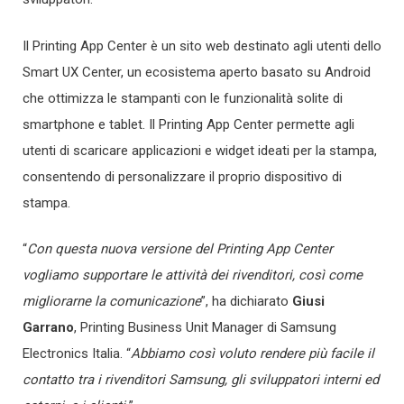
Il Printing App Center è un sito web destinato agli utenti dello
Smart UX Center, un ecosistema aperto basato su Android
che ottimizza le stampanti con le funzionalità solite di
smartphone e tablet. Il Printing App Center permette agli
utenti di scaricare applicazioni e widget ideati per la stampa,
consentendo di personalizzare il proprio dispositivo di
stampa.
“
Con questa nuova versione del Printing App Center
vogliamo supportare le attività dei rivenditori, così come
migliorarne la comunicazione
”, ha dichiarato
Giusi
Garrano
, Printing Business Unit Manager di Samsung
Electronics Italia. “
Abbiamo così voluto rendere più facile il
contatto tra i rivenditori Samsung, gli sviluppatori interni ed