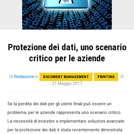
Protezione dei dati, uno scenario
critico per le aziende
Di
Redazione
in
DOCUMENT MANAGEMENT
PRINTING
21 Maggio 2017
Se la perdita dei dati per gli utenti finali può essere un
problema, per le aziende rappresenta uno scenario critico.
La necessità di investire e implementare soluzioni avanzate
per la protezione dei dati è stata recentemente dimostrata