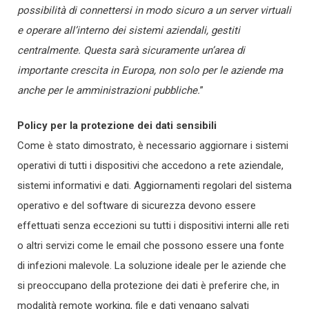
possibilità di connettersi in modo sicuro a un server virtuali
e operare all’interno dei sistemi aziendali, gestiti
centralmente. Questa sarà sicuramente un’area di
importante crescita in Europa, non solo per le aziende ma
anche per le amministrazioni pubbliche.
”
Policy per la protezione dei dati sensibili
Come è stato dimostrato, è necessario aggiornare i sistemi
operativi di tutti i dispositivi che accedono a rete aziendale,
sistemi informativi e dati. Aggiornamenti regolari del sistema
operativo e del software di sicurezza devono essere
effettuati senza eccezioni su tutti i dispositivi interni alle reti
o altri servizi come le email che possono essere una fonte
di infezioni malevole. La soluzione ideale per le aziende che
si preoccupano della protezione dei dati è preferire che, in
modalità remote working, file e dati vengano salvati