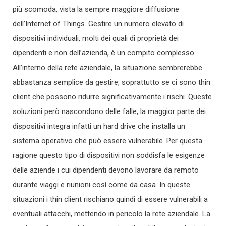
più scomoda, vista la sempre maggiore diffusione
dell’Internet of Things. Gestire un numero elevato di
dispositivi individuali, molti dei quali di proprietà dei
dipendenti e non dell’azienda, è un compito complesso.
All’interno della rete aziendale, la situazione sembrerebbe
abbastanza semplice da gestire, soprattutto se ci sono thin
client che possono ridurre significativamente i rischi. Queste
soluzioni però nascondono delle falle, la maggior parte dei
dispositivi integra infatti un hard drive che installa un
sistema operativo che può essere vulnerabile. Per questa
ragione questo tipo di dispositivi non soddisfa le esigenze
delle aziende i cui dipendenti devono lavorare da remoto
durante viaggi e riunioni così come da casa. In queste
situazioni i thin client rischiano quindi di essere vulnerabili a
eventuali attacchi, mettendo in pericolo la rete aziendale. La