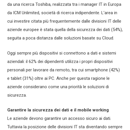
da una ricerca Toshiba, realizzata tra i manager IT in Europa
da ICM Unlimited, società di ricerca indipendente. L’area in
cui investire citata più frequentemente dalle divisioni IT delle
aziende europee è stata quella della sicurezza dei dati (54%),
seguita a poca distanza dalle soluzioni basate su Cloud.
Oggi sempre più dispositivi si connettono a dati e sistemi
aziendali: il 62% dei dipendenti utilizza i propri dispositivi
personali per lavorare da remoto, tra cui smartphone (42%)
e tablet (31%) oltre ai PC. Anche per questa ragione le
aziende considerano come una priorità le soluzioni di
sicurezza.
Garantire la sicurezza dei dati e il mobile working
Le aziende devono garantire un accesso sicuro ai dati.
Tuttavia la posizione delle divisioni IT sta diventando sempre