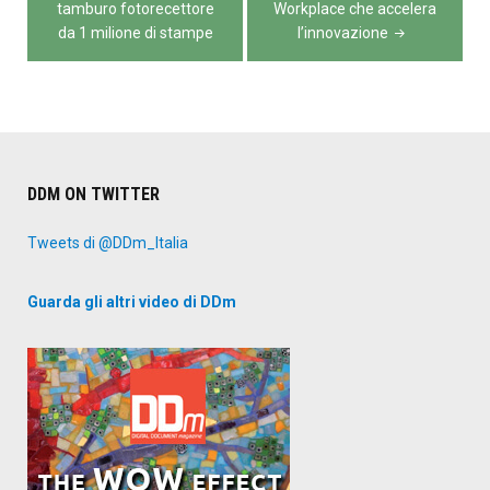
articoli
tamburo fotorecettore
Workplace che accelera
da 1 milione di stampe
l’innovazione
DDM ON TWITTER
Tweets di @DDm_Italia
Guarda gli altri video di DDm