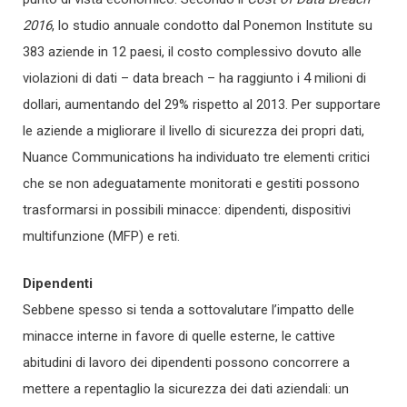
2016
, lo studio annuale condotto dal Ponemon Institute su
383 aziende in 12 paesi, il costo complessivo dovuto alle
violazioni di dati – data breach – ha raggiunto i 4 milioni di
dollari, aumentando del 29% rispetto al 2013. Per supportare
le aziende a migliorare il livello di sicurezza dei propri dati,
Nuance Communications ha individuato tre elementi critici
che se non adeguatamente monitorati e gestiti possono
trasformarsi in possibili minacce: dipendenti, dispositivi
multifunzione (MFP) e reti.
Dipendenti
Sebbene spesso si tenda a sottovalutare l’impatto delle
minacce interne in favore di quelle esterne, le cattive
abitudini di lavoro dei dipendenti possono concorrere a
mettere a repentaglio la sicurezza dei dati aziendali: un