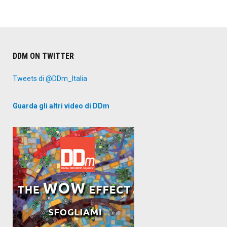
DDM ON TWITTER
Tweets di @DDm_Italia
Guarda gli altri video di DDm