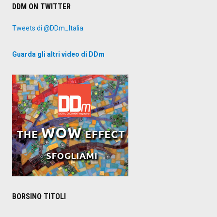
DDM ON TWITTER
Tweets di @DDm_Italia
Guarda gli altri video di DDm
BORSINO TITOLI