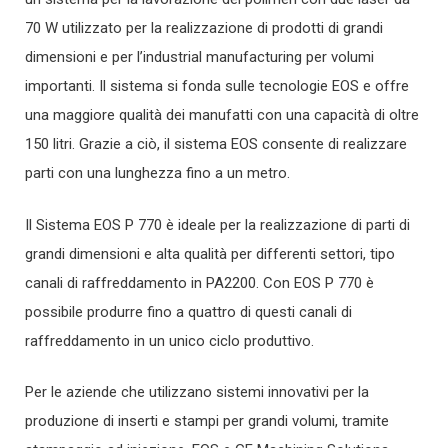
70 W utilizzato per la realizzazione di prodotti di grandi
dimensioni e per l’industrial manufacturing per volumi
importanti. Il sistema si fonda sulle tecnologie EOS e offre
una maggiore qualità dei manufatti con una capacità di oltre
150 litri. Grazie a ciò, il sistema EOS consente di realizzare
parti con una lunghezza fino a un metro.
Il Sistema EOS P 770 è ideale per la realizzazione di parti di
grandi dimensioni e alta qualità per differenti settori, tipo
canali di raffreddamento in PA2200. Con EOS P 770 è
possibile produrre fino a quattro di questi canali di
raffreddamento in un unico ciclo produttivo.
Per le aziende che utilizzano sistemi innovativi per la
produzione di inserti e stampi per grandi volumi, tramite