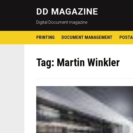
DD MAGAZINE
Digital Document magazine
PRINTING
DOCUMENT MANAGEMENT
POSTA
Tag:
Martin Winkler