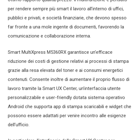
per rendere sempre più smart il lavoro all’interno di uffici,
pubblici e privati, e società finanziarie, che devono spesso
far fronte a una mole ingente di documenti, favorendo la
comunicazione e collaborazione interna.
Smart MultiXpress M5360RX garantisce un’efficace
riduzione dei costi di gestione relativi ai processi di stampa
grazie alla resa elevata del toner e ai consumi energetici
contenuti. Consente inoltre di aumentare il proprio flusso di
lavoro tramite la Smart UX Center, un’interfaccia utente
personalizzabile e user-friendly dotata sistema operativo
Android che supporta app di stampa scaricabili e widget che
possono essere adattati per venire incontro alle esigenze
dell’ufficio.