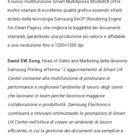
Il nuovo multifunzione Smart MultiXpress M5360RX offre
inoltre stampe di eccellente qualità grafica essendo infatti
dotato della tecnologia Samsung ReCP (Rendering Engine
for Clean Pages), che migliora la leggibilità dei documenti
stampati, garantendo una produzione più veloce e affidabile
e una risoluzione fino a 1200×1200 dpi.
David SW Song
, Head of Sales and Marketing della divisione
Samsung Printing afferma: “
L’aggiornamento di Smart UX
Center consente alla multifunzione di potenziare le
performance e migliorare l’ambiente di lavoro degli utenti
che lavorano in team perché favorisce maggiore
collaborazione e produttività. Samsung Electronics
continuerà a innovare ottimizzando le prestazioni di Smart
UX Center nell’ottica di creare un ambiente di lavoro
efficiente, in cui la gestione dei documenti sia semplice e