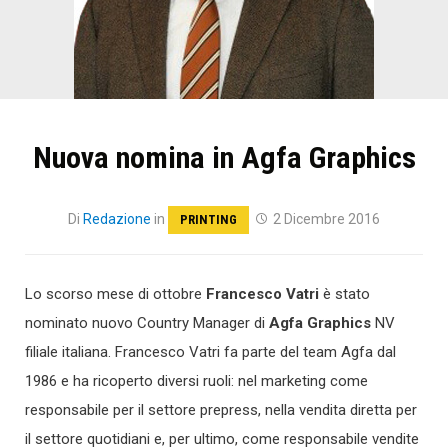
Nuova nomina in Agfa Graphics
Di
Redazione
in
2 Dicembre 2016
PRINTING
Lo scorso mese di ottobre
Francesco Vatri
è stato
nominato nuovo Country Manager di
Agfa Graphics
NV
filiale italiana. Francesco Vatri fa parte del team Agfa dal
1986 e ha ricoperto diversi ruoli: nel marketing come
responsabile per il settore prepress, nella vendita diretta per
il settore quotidiani e, per ultimo, come responsabile vendite