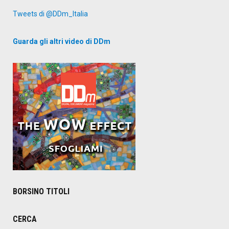
Tweets di @DDm_Italia
Guarda gli altri video di DDm
BORSINO TITOLI
CERCA