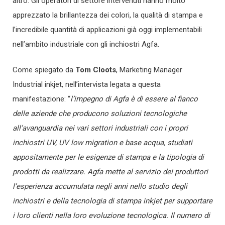
altro. Gli operatori di settore intervenuti hanno molto
apprezzato la brillantezza dei colori, la qualità di stampa e
l’incredibile quantità di applicazioni già oggi implementabili
nell’ambito industriale con gli inchiostri Agfa.
Come spiegato da
Tom Cloots
, Marketing Manager
Industrial inkjet, nell’intervista legata a questa
manifestazione: “
l’impegno di Agfa è di essere al fianco
delle aziende che producono soluzioni tecnologiche
all’avanguardia nei vari settori industriali con i propri
inchiostri UV, UV low migration e base acqua, studiati
appositamente per le esigenze di stampa e la tipologia di
prodotti da realizzare. Agfa mette al servizio dei produttori
l’esperienza accumulata negli anni nello studio degli
inchiostri e della tecnologia di stampa inkjet per supportare
i loro clienti nella loro evoluzione tecnologica. Il numero di