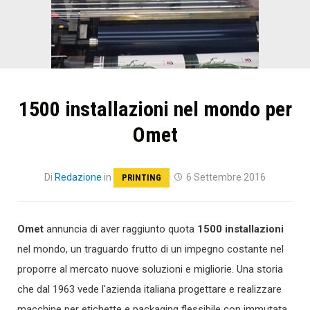
1500 installazioni nel mondo per
Omet
Di
Redazione
in
6 Settembre 2016
PRINTING
Omet
annuncia di aver raggiunto quota
1500 installazioni
nel mondo, un traguardo frutto di un impegno costante nel
proporre al mercato nuove soluzioni e migliorie. Una storia
che dal 1963 vede l'azienda italiana progettare e realizzare
macchine per etichette e packaging flessibile con immutata