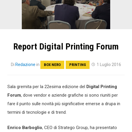
Report Digital Printing Forum
Di
Redazione
in
1 Luglio 2016
BOX NERO
PRINTING
Sala gremita per la 22esima edizione del
Digital Printing
Forum
, dove vendor e aziende grafiche si sono riuniti per
fare il punto sulle novità più significative emerse a drupa in
termini di tecnologie e di trend.
Enrico Barboglio
, CEO di Stratego Group, ha presentato