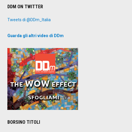
DDM ON TWITTER
Tweets di @DDm_Italia
Guarda gli altri video di DDm
BORSINO TITOLI