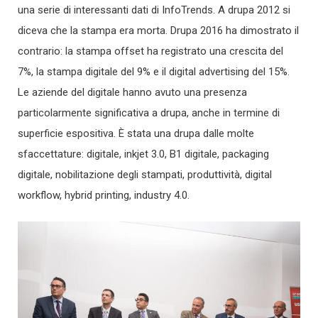
una serie di interessanti dati di InfoTrends. A drupa 2012 si
diceva che la stampa era morta. Drupa 2016 ha dimostrato il
contrario: la stampa offset ha registrato una crescita del
7%, la stampa digitale del 9% e il digital advertising del 15%.
Le aziende del digitale hanno avuto una presenza
particolarmente significativa a drupa, anche in termine di
superficie espositiva. È stata una drupa dalle molte
sfaccettature: digitale, inkjet 3.0, B1 digitale, packaging
digitale, nobilitazione degli stampati, produttività, digital
workflow, hybrid printing, industry 4.0.