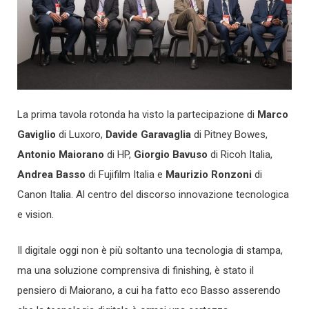
La prima tavola rotonda ha visto la partecipazione di
Marco
Gaviglio
di Luxoro,
Davide Garavaglia
di Pitney Bowes,
Antonio Maiorano
di HP,
Giorgio Bavuso
di Ricoh Italia,
Andrea Basso
di Fujifilm Italia e
Maurizio Ronzoni
di
Canon Italia. Al centro del discorso innovazione tecnologica
e vision.
Il digitale oggi non è più soltanto una tecnologia di stampa,
ma una soluzione comprensiva di finishing, è stato il
pensiero di Maiorano, a cui ha fatto eco Basso asserendo