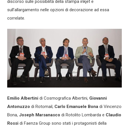
discorso sulle possibilità della stampa inkjet e
sull’allargamento nelle opzioni di decorazione ad essa
correlate.
Emilio Albertini
di Cosmografica Albertini,
Giovanni
Antonuzzo
di Rotomail,
Carlo Emanuele Bona
di Vincenzo
Bona,
Joseph Marsanasco
di Rotolito Lombarda e
Claudio
Rossi
di Faenza Group sono stati i protagonisti della