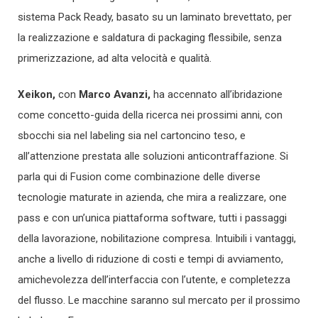
sistema Pack Ready, basato su un laminato brevettato, per
la realizzazione e saldatura di packaging flessibile, senza
primerizzazione, ad alta velocità e qualità.
Xeikon,
con
Marco Avanzi,
ha accennato all’ibridazione
come concetto-guida della ricerca nei prossimi anni, con
sbocchi sia nel labeling sia nel cartoncino teso, e
all’attenzione prestata alle soluzioni anticontraffazione. Si
parla qui di Fusion come combinazione delle diverse
tecnologie maturate in azienda, che mira a realizzare, one
pass e con un’unica piattaforma software, tutti i passaggi
della lavorazione, nobilitazione compresa. Intuibili i vantaggi,
anche a livello di riduzione di costi e tempi di avviamento,
amichevolezza dell’interfaccia con l’utente, e completezza
del flusso. Le macchine saranno sul mercato per il prossimo