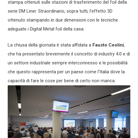
stampa ottenuti sulle stazioni di trasferimento del foil della
serie DM Liner. Straordinario, sopra tutti, l’effetto 3D
ottenuto stampando in due dimensioni con le tecniche
adeguate i Digital Metal foil della casa.
La chiusa della giornata è stata affidata a
Fausto Ceolini
,
che ha presentato brevemente il concetto di industry 4.0 e di
un settore industriale sempre interconnesso e le possibilità
che questo rappresenta per un paese come l’Italia dove la
capacità di fare le cose per bene di certo non manca.