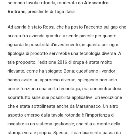
seconda tavola rotonda, moderata da
Alessandro
Beltrami
, presidente di Taga Italia.
Ad aprirla è stato Rossi, che ha posto l’accento sul gap che
si crea fra aziende grandi e aziende piccole per quanto
riguarda le possibilità d’investimento, in quanto per ogni
tipologia di prodotto servirebbe una tecnologia diversa. A
tale proposito, l’edizione 2016 di drupa è stata molto
rilevante, come ha spiegato Bona: quest’anno i vendor
hanno avuto un approccio diverso, spiegando non solo
come funziona una certa tecnologia, ma concentrandosi
soprattutto sulle sue possibilità applicative. Un’evoluzione
che è stata sottolineata anche da Marsanasco. Un altro
aspetto emerso dalla tavola rotonda è l’importanza di
investire in un sistema gestionale, che stia a monte della
stampa vera e propria. Spesso, il cambiamento passa da