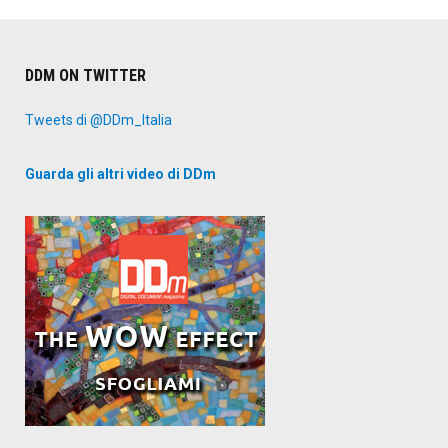
DDM ON TWITTER
Tweets di @DDm_Italia
Guarda gli altri video di DDm