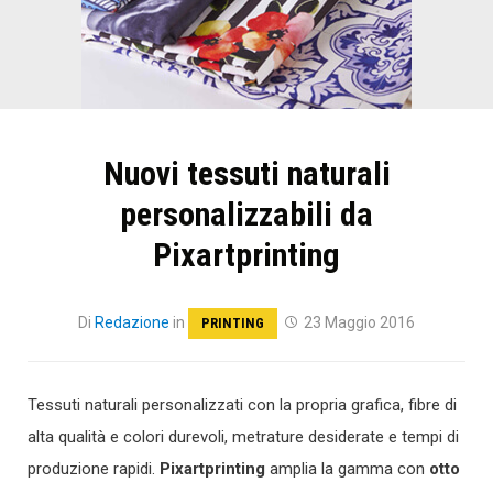
Nuovi tessuti naturali
personalizzabili da
Pixartprinting
Di
Redazione
in
23 Maggio 2016
PRINTING
Tessuti naturali personalizzati con la propria grafica, fibre di
alta qualità e colori durevoli, metrature desiderate e tempi di
produzione rapidi.
Pixartprinting
amplia la gamma con
otto