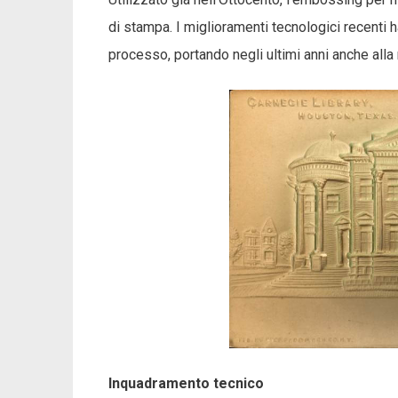
di stampa. I miglioramenti tecnologici recenti 
processo, portando negli ultimi anni anche alla
Inquadramento tecnico