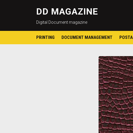
DD MAGAZINE
Digital Document magazine
PRINTING
DOCUMENT MANAGEMENT
POSTA