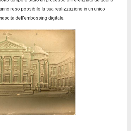
hanno reso possibile la sua realizzazione in un unico
 nascita dell’embossing digitale.