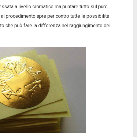
ssata a livello cromatico ma puntare tutto sul puro
al procedimento apre per contro tutte le possibilità
to che può fare la differenza nel raggiungimento dei