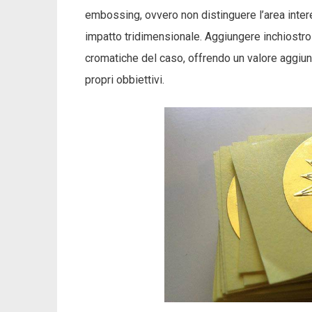
embossing, ovvero non distinguere l’area intere
impatto tridimensionale. Aggiungere inchiostro 
cromatiche del caso, offrendo un valore aggiun
propri obbiettivi.