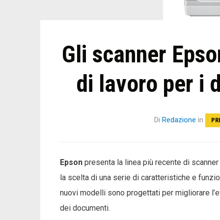
Gli scanner Epson
di lavoro per i
Di
Redazione
in
PR
Epson
presenta la linea più recente di scanner
la scelta di una serie di caratteristiche e funzi
nuovi modelli sono progettati per migliorare l’e
dei documenti.