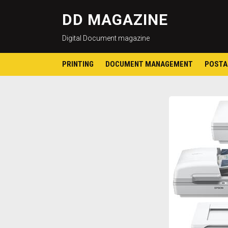
DD MAGAZINE
Digital Document magazine
PRINTING
DOCUMENT MANAGEMENT
POSTA